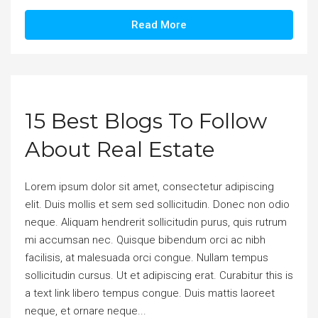
Read More
15 Best Blogs To Follow
About Real Estate
Lorem ipsum dolor sit amet, consectetur adipiscing
elit. Duis mollis et sem sed sollicitudin. Donec non odio
neque. Aliquam hendrerit sollicitudin purus, quis rutrum
mi accumsan nec. Quisque bibendum orci ac nibh
facilisis, at malesuada orci congue. Nullam tempus
sollicitudin cursus. Ut et adipiscing erat. Curabitur this is
a text link libero tempus congue. Duis mattis laoreet
neque, et ornare neque...