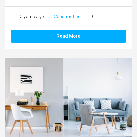
10 years ago
Construction
0
Read More