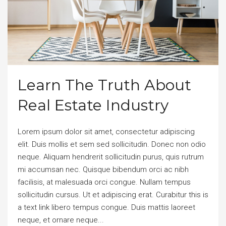
Learn The Truth About
Real Estate Industry
Lorem ipsum dolor sit amet, consectetur adipiscing
elit. Duis mollis et sem sed sollicitudin. Donec non odio
neque. Aliquam hendrerit sollicitudin purus, quis rutrum
mi accumsan nec. Quisque bibendum orci ac nibh
facilisis, at malesuada orci congue. Nullam tempus
sollicitudin cursus. Ut et adipiscing erat. Curabitur this is
a text link libero tempus congue. Duis mattis laoreet
neque, et ornare neque...