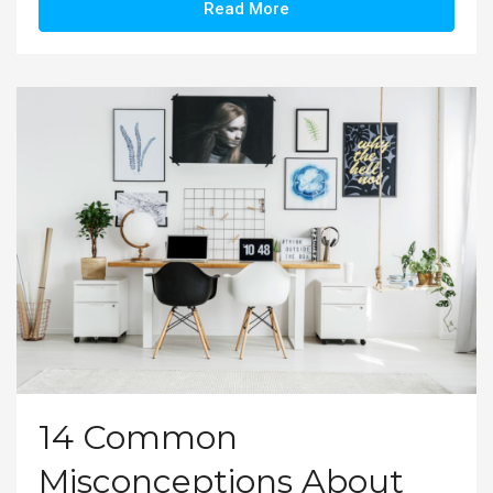
Read More
14 Common
Misconceptions About