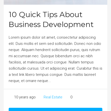
10 Quick Tips About
Business Development
Lorem ipsum dolor sit amet, consectetur adipiscing
elit. Duis mollis et sem sed sollicitudin. Donec non odio
neque. Aliquam hendrerit sollicitudin purus, quis rutrum
mi accumsan nec. Quisque bibendum orci ac nibh
facilisis, at malesuada orci congue. Nullam tempus
sollicitudin cursus. Ut et adipiscing erat. Curabitur this is
a text link libero tempus congue. Duis mattis laoreet
neque, et ornare neque...
10 years ago
Real Estate
0