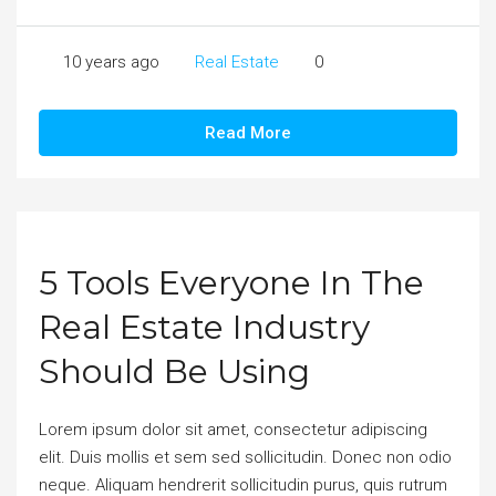
10 years ago
Real Estate
0
Read More
5 Tools Everyone In The
Real Estate Industry
Should Be Using
Lorem ipsum dolor sit amet, consectetur adipiscing
elit. Duis mollis et sem sed sollicitudin. Donec non odio
neque. Aliquam hendrerit sollicitudin purus, quis rutrum