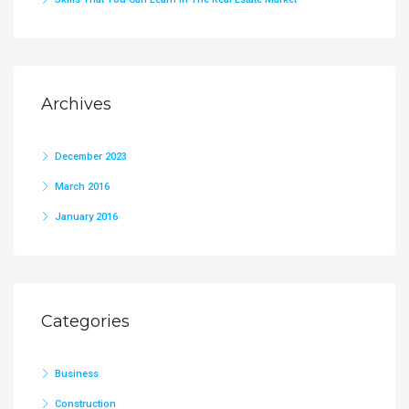
Archives
December 2023
March 2016
January 2016
Categories
Business
Construction