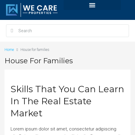
Home
House for families
House For Families
Skills That You Can Learn
In The Real Estate
Market
Lorem ipsum dolor sit amet, consectetur adipiscing