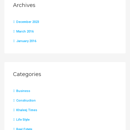
Archives
December 2023
March 2016
January 2016
Categories
Business
Construction
Khaleej Times
Life Style
Real Estate