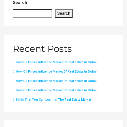
Search
Search
Recent Posts
How Oil Prices Influence Market Of Real Estate In Dubai
How Oil Prices Influence Market Of Real Estate In Dubai
How Oil Prices Influence Market Of Real Estate In Dubai
How Oil Prices Influence Market Of Real Estate In Dubai
Skills That You Can Learn In The Real Estate Market