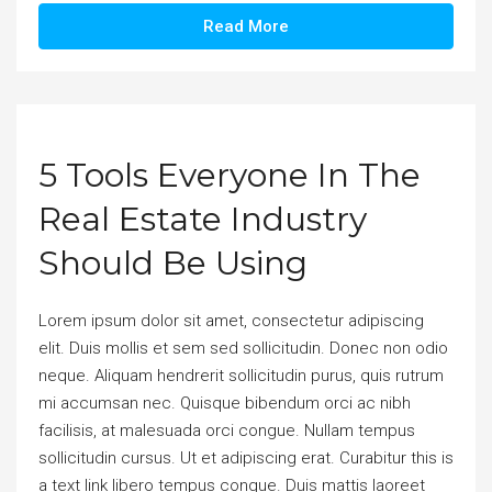
Read More
5 Tools Everyone In The
Real Estate Industry
Should Be Using
Lorem ipsum dolor sit amet, consectetur adipiscing
elit. Duis mollis et sem sed sollicitudin. Donec non odio
neque. Aliquam hendrerit sollicitudin purus, quis rutrum
mi accumsan nec. Quisque bibendum orci ac nibh
facilisis, at malesuada orci congue. Nullam tempus
sollicitudin cursus. Ut et adipiscing erat. Curabitur this is
a text link libero tempus congue. Duis mattis laoreet