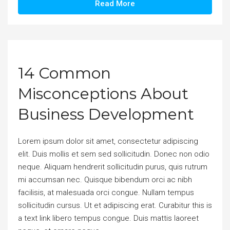
Read More
14 Common
Misconceptions About
Business Development
Lorem ipsum dolor sit amet, consectetur adipiscing
elit. Duis mollis et sem sed sollicitudin. Donec non odio
neque. Aliquam hendrerit sollicitudin purus, quis rutrum
mi accumsan nec. Quisque bibendum orci ac nibh
facilisis, at malesuada orci congue. Nullam tempus
sollicitudin cursus. Ut et adipiscing erat. Curabitur this is
a text link libero tempus congue. Duis mattis laoreet